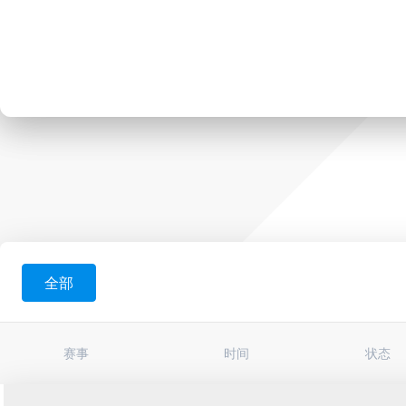
全部
赛事
时间
状态