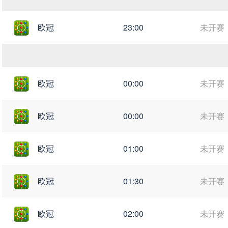
欧冠
23:00
未开赛
欧冠
00:00
未开赛
欧冠
00:00
未开赛
欧冠
01:00
未开赛
欧冠
01:30
未开赛
欧冠
02:00
未开赛