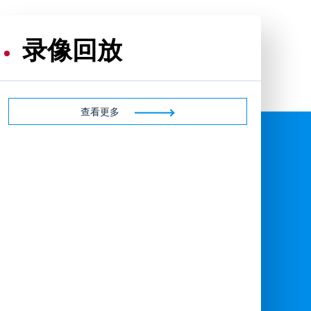
录像回放
查看更多