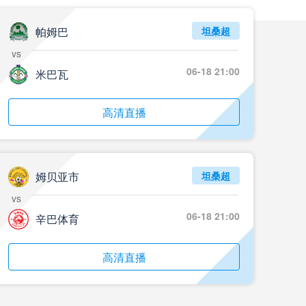
帕姆巴
坦桑超
vs
06-18 21:00
米巴瓦
高清直播
姆贝亚市
坦桑超
vs
06-18 21:00
辛巴体育
高清直播