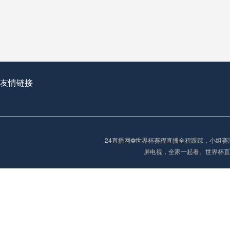
从穹顶之下到巅峰之上：
走过了全球数百座体育
从伦敦的温布利到北京
基于动态穹顶系统的赛前激活期自适应调控方案——以温哥华BC Place为案例
友情链接
“单场决胜制：世
单场决胜制：世预赛附
24直播网⚽️世界杯赛程直播全程跟踪，小
三十年的老观察者，我
屏电视，全家一起看。世界杯直
多令人扼腕叹息的遗憾
“单场决胜制：世预赛附加赛的公平性反思”
2026美加墨世