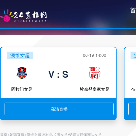
首
澳维女超
06-19 14:00
V : S
阿拉门女足
埃森登皇家女足
布
高清直播
>
>
首页
足球直播
澳维女超 布伦达拉鹰女足VS普雷斯顿狮队女足