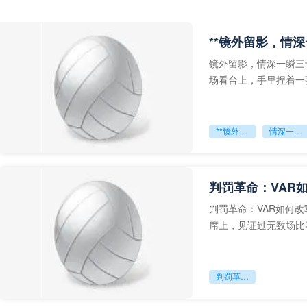
**镜外留影，情深
镜外留影，情深一瞬三
场看台上，手里捏着一
年轻运动员的背影，他
**镜外留影
情深一瞬**
判罚革命：VAR
判罚革命：VAR如何
席上，见证过无数场比
VAR第一次真正登上世
判罚革命：VAR如何改写世界杯的规则与秩序