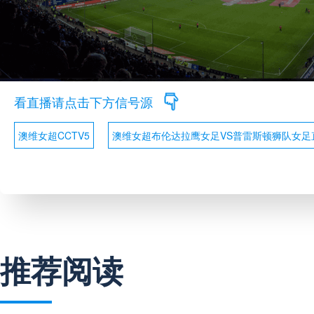
看直播请点击下方信号源
澳维女超CCTV5
澳维女超布伦达拉鹰女足VS普雷斯顿狮队女足
推荐阅读