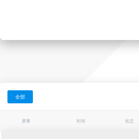
全部
赛事
时间
状态