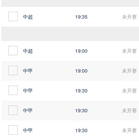
中超
19:35
未开赛
中超
19:00
未开赛
中甲
19:00
未开赛
中甲
19:30
未开赛
中甲
19:30
未开赛
中甲
19:30
未开赛