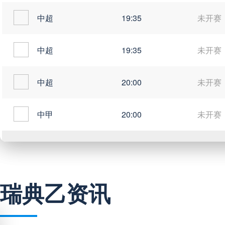
中超
19:35
未开赛
中超
19:35
未开赛
中超
20:00
未开赛
中甲
20:00
未开赛
巴西甲
03:00
未开赛
瑞典乙资讯
巴西甲
05:30
未开赛