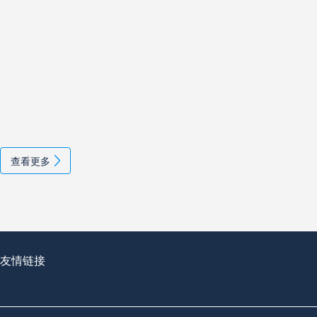
查看更多
友情链接