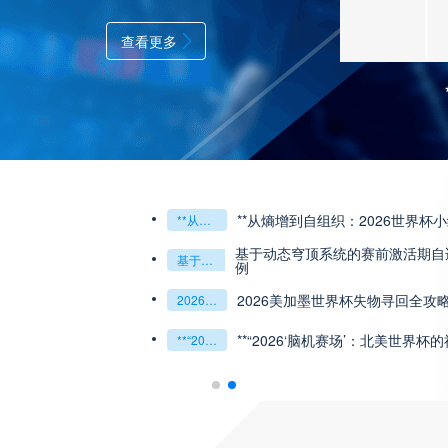
查看更多
**从熵增到自组织：2026世界杯
**从熵增到自组织：2026世界杯小组赛战术系统的演化密码**
基于动态穹顶系统的赛前激活期自适
基于动态穹顶系统的赛前激活期自适应调控方案——以温哥华BC Place为案例
例
2026美加墨世界杯失物寻回全攻
2026美加墨世界杯失物寻回全攻略（16城通兑版）
**“2026‘脑机赛场’：北美世界杯
**“2026‘脑机赛场’：北美世界杯的神经架构与生态裂变”**