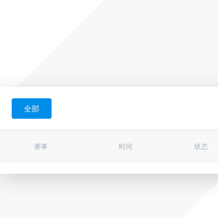
全部
赛事
时间
状态