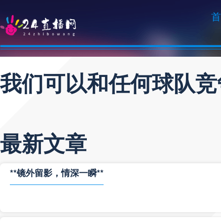
首
我们可以和任何球队竞
最新文章
**镜外留影，情深一瞬**